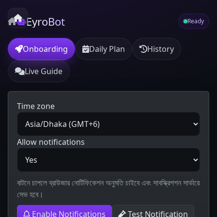
EyroBot
Ready
Onboarding
Daily Plan
History
Live Guide
Time zone
Allow notifications
বাটনে চাপলে ব্রাউজার নোটিফিকেশন অনুমতি চাইবে এবং সাবস্ক্রিপশন সার্ভারে
সেভ হবে।
Enable Notifications
Test Notification